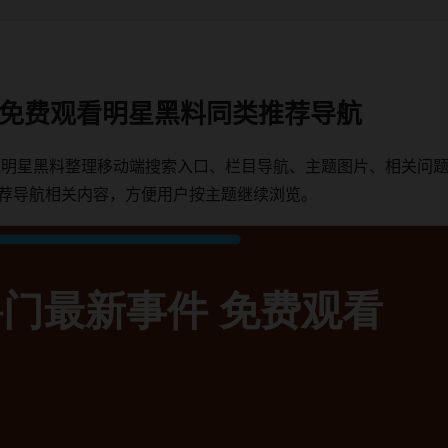
件 免费观看明星黑料同类推荐导航
围绕明星黑料整理移动端搜索入口、栏目导航、主题图片、相关问题
推荐导航相关内容，方便用户按主题继续浏览。