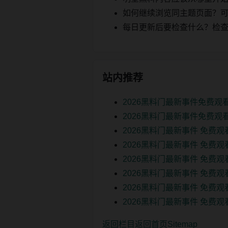
如何继续浏览同主题页面？可以
每日更新后要检查什么？检查页面 2
站内推荐
2026黑料门最新事件免费观
2026黑料门最新事件免费观
2026黑料门最新事件 免费
2026黑料门最新事件 免费
2026黑料门最新事件 免费
2026黑料门最新事件 免费
2026黑料门最新事件 免费
2026黑料门最新事件 免费
返回栏目
返回首页
Sitemap