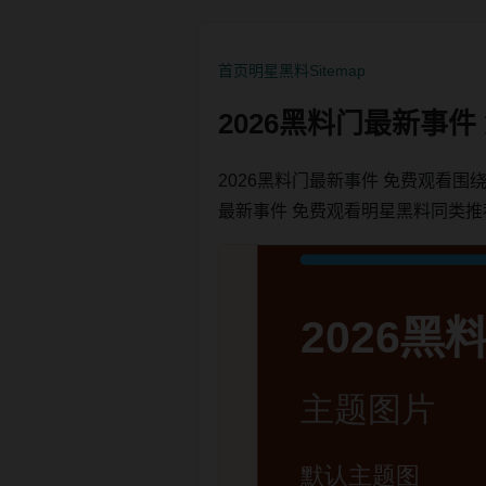
首页
明星黑料
Sitemap
2026黑料门最新事
2026黑料门最新事件 免费观看
最新事件 免费观看明星黑料同类