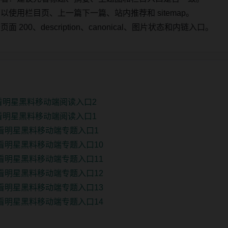
使用栏目页、上一篇下一篇、站内推荐和 sitemap。
00、description、canonical、图片状态和内链入口。
看明星黑料移动端阅读入口2
看明星黑料移动端阅读入口1
观看明星黑料移动端专题入口1
观看明星黑料移动端专题入口10
观看明星黑料移动端专题入口11
观看明星黑料移动端专题入口12
观看明星黑料移动端专题入口13
观看明星黑料移动端专题入口14