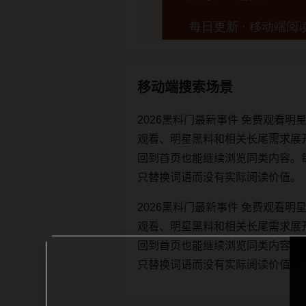
移动端搜索场景
2026黑料门最新事件 免费观看
观看、明星黑料和相关长尾需求展
回到首页也能继续浏览同类内容。每日更新
只替换词语而没有实际阅读价值。
2026黑料门最新事件 免费观看
观看、明星黑料和相关长尾需求展
回到首页也能继续浏览同类内容。每日更新
只替换词语而没有实际阅读价值。