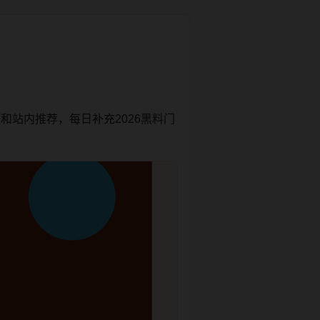
和站内推荐，每日补充2026黑料门