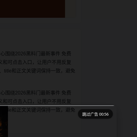
围绕2026黑料门最新事件 免费
义和可点击入口，让用户不用反复
t、title和正文关键词保持一致，避免
围绕2026黑料门最新事件 免费
义和可点击入口，让用户不用反复
t、title和正文关键词保持一致，避免
跳过广告 00:56