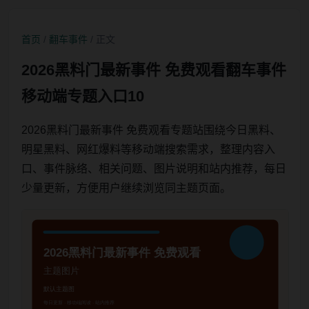
首页
/
翻车事件
/ 正文
2026黑料门最新事件 免费观看翻车事件
移动端专题入口10
2026黑料门最新事件 免费观看专题站围绕今日黑料、
明星黑料、网红爆料等移动端搜索需求，整理内容入
口、事件脉络、相关问题、图片说明和站内推荐，每日
少量更新，方便用户继续浏览同主题页面。