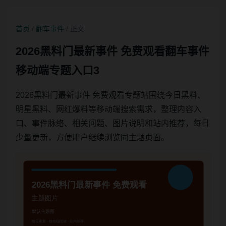
首页
/
翻车事件
/ 正文
2026黑料门最新事件 免费观看翻车事件
移动端专题入口3
2026黑料门最新事件 免费观看专题站围绕今日黑料、
明星黑料、网红爆料等移动端搜索需求，整理内容入
口、事件脉络、相关问题、图片说明和站内推荐，每日
少量更新，方便用户继续浏览同主题页面。