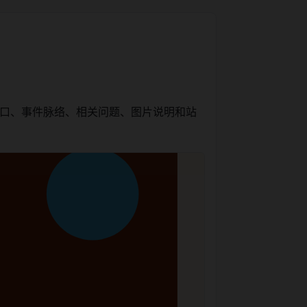
入口、事件脉络、相关问题、图片说明和站