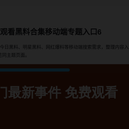
免费观看黑料合集移动端专题入口6
围绕今日黑料、明星黑料、网红爆料等移动端搜索需求，整理内容
览同主题页面。