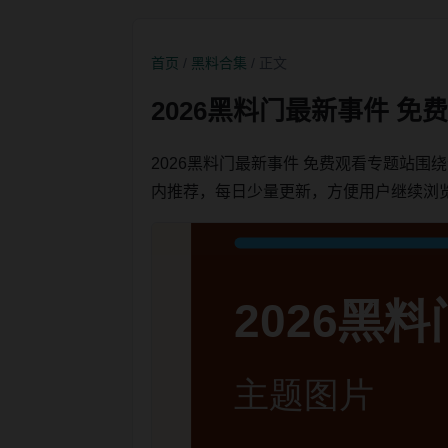
首页
/
黑料合集
/ 正文
2026黑料门最新事件 
2026黑料门最新事件 免费观看专题站
内推荐，每日少量更新，方便用户继续浏