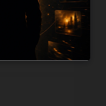
站内推荐和清晰的层级路径，减少用户反复返
合提供可点击入口。如果后续发现页面缺