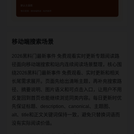
移动端搜索场景
2026黑料门最新事件 免费观看实时更新专题阅读路
径面向移动端搜索和站内连续阅读场景整理，核心围
绕2026黑料门最新事件 免费观看、实时更新和相关
长尾需求展开。页面先给出清晰主题，再补充搜索路
径、摘要说明、图片语义和可点击入口，让用户不用
反复回到首页也能继续浏览同类内容。每日更新时优
先保证标题、description、canonical、主题图、
alt、title和正文关键词保持一致，避免只替换词语而
没有实际阅读价值。