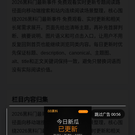
2026黑料门最新事件 免费观看实时更新专题阅读路
径面向移动端搜索和站内连续阅读场景整理，核心围
绕2026黑料门最新事件 免费观看、实时更新和相关
长尾需求展开。页面先给出清晰主题，再补充首屏判
断、摘要说明、图片语义和可点击入口，让用户不用
反复回到首页也能继续浏览同类内容。每日更新时优
先保证标题、description、canonical、主题图、
alt、title和正文关键词保持一致，避免只替换词语而
没有实际阅读价值。
栏目内容归集
2026黑料门最新事件 免费观看实时更新专题阅读路
跳过广告 00:56
径面向移动端搜索和站内连续阅读场景整理，核心围
绕2026黑料门最新事件 免费观看、实时更新和相关