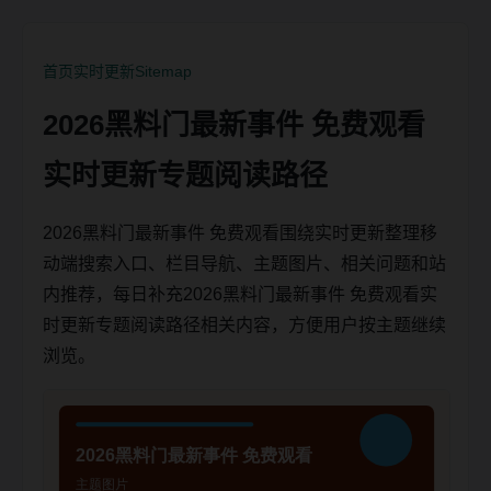
首页
实时更新
Sitemap
2026黑料门最新事件 免费观看
实时更新专题阅读路径
2026黑料门最新事件 免费观看围绕实时更新整理移
动端搜索入口、栏目导航、主题图片、相关问题和站
内推荐，每日补充2026黑料门最新事件 免费观看实
时更新专题阅读路径相关内容，方便用户按主题继续
浏览。