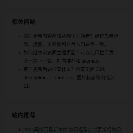
相关问题
实时更新内容应该从哪里开始看？建议先看标
题、摘要、主题图和栏目入口是否一致。
如何继续浏览同主题页面？可以使用栏目页、
上一篇下一篇、站内推荐和 sitemap。
每日更新后要检查什么？检查页面 200、
description、canonical、图片状态和内链入
口。
站内推荐
2026黑料门最新事件 免费观看实时更新相关问