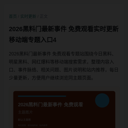
首页
/
实时更新
/ 正文
2026黑料门最新事件 免费观看实时更新
移动端专题入口4
2026黑料门最新事件 免费观看专题站围绕今日黑料、
明星黑料、网红爆料等移动端搜索需求，整理内容入
口、事件脉络、相关问题、图片说明和站内推荐，每日
少量更新，方便用户继续浏览同主题页面。