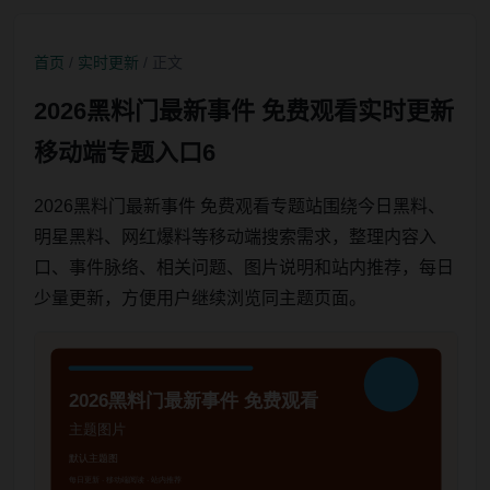
首页
/
实时更新
/ 正文
2026黑料门最新事件 免费观看实时更新
移动端专题入口6
2026黑料门最新事件 免费观看专题站围绕今日黑料、
明星黑料、网红爆料等移动端搜索需求，整理内容入
口、事件脉络、相关问题、图片说明和站内推荐，每日
少量更新，方便用户继续浏览同主题页面。