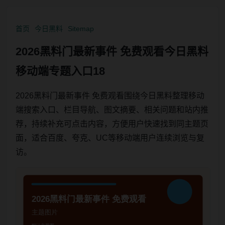
首页
今日黑料
Sitemap
2026黑料门最新事件 免费观看今日黑料
移动端专题入口18
2026黑料门最新事件 免费观看围绕今日黑料整理移动
端搜索入口、栏目导航、图文摘要、相关问题和站内推
荐，持续补充可点击内容，方便用户快速找到同主题页
面，适合百度、夸克、UC等移动端用户连续浏览与复
访。