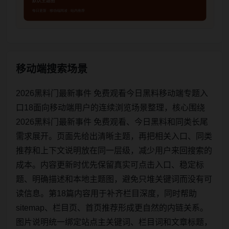
移动端搜索场景
2026黑料门最新事件 免费观看今日黑料移动端专题入
口18面向移动端用户的连续浏览场景整理，核心围绕
2026黑料门最新事件 免费观看、今日黑料和同类长尾
需求展开。页面先给出清晰主题，再把相关入口、同类
推荐和上下文说明放在同一层级，减少用户来回搜索的
成本。内容更新时优先保留真实可点击入口、稳定标
题、明确描述和本地主题图，避免只堆关键词而没有可
读信息。第18篇内容用于补齐栏目深度，同时帮助
sitemap、栏目页、首页推荐形成更自然的内链关系。
图片说明统一绑定站点主关键词、栏目词和文章标题，