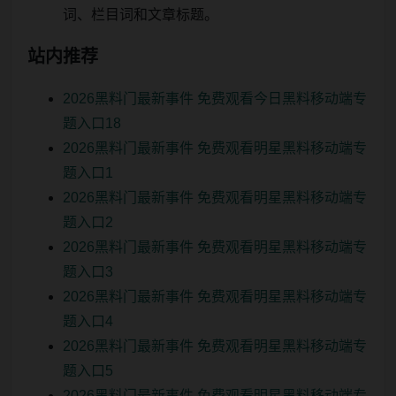
词、栏目词和文章标题。
站内推荐
2026黑料门最新事件 免费观看今日黑料移动端专
题入口18
2026黑料门最新事件 免费观看明星黑料移动端专
题入口1
2026黑料门最新事件 免费观看明星黑料移动端专
题入口2
2026黑料门最新事件 免费观看明星黑料移动端专
题入口3
2026黑料门最新事件 免费观看明星黑料移动端专
题入口4
2026黑料门最新事件 免费观看明星黑料移动端专
题入口5
2026黑料门最新事件 免费观看明星黑料移动端专