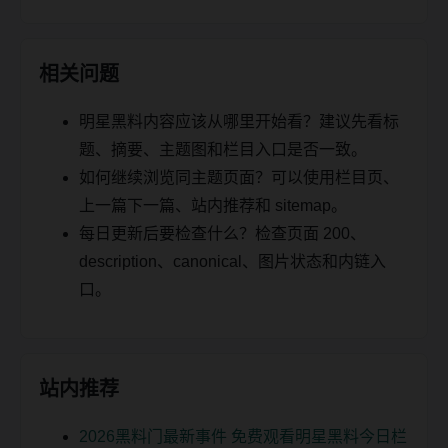
相关问题
明星黑料内容应该从哪里开始看？建议先看标
题、摘要、主题图和栏目入口是否一致。
如何继续浏览同主题页面？可以使用栏目页、
上一篇下一篇、站内推荐和 sitemap。
每日更新后要检查什么？检查页面 200、
description、canonical、图片状态和内链入
口。
站内推荐
2026黑料门最新事件 免费观看明星黑料今日栏