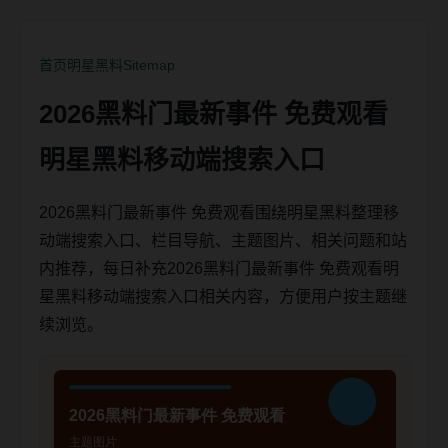
首页
明星黑料
Sitemap
2026黑料门最新事件 免费观看
明星黑料移动端搜索入口
2026黑料门最新事件 免费观看围绕明星黑料整理移
动端搜索入口、栏目导航、主题图片、相关问题和站
内推荐，每日补充2026黑料门最新事件 免费观看明
星黑料移动端搜索入口相关内容，方便用户按主题继
续浏览。