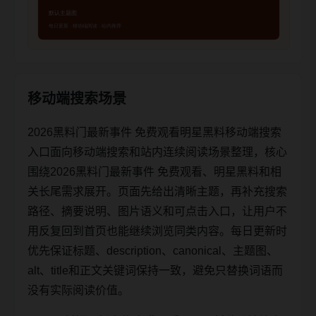
移动端搜索场景
2026黑料门最新事件 免费观看明星黑料移动端搜索
入口面向移动端搜索和站内连续阅读场景整理，核心
围绕2026黑料门最新事件 免费观看、明星黑料和相
关长尾需求展开。页面先给出清晰主题，再补充搜索
路径、摘要说明、图片语义和可点击入口，让用户不
用反复回到首页也能继续浏览同类内容。每日更新时
优先保证标题、description、canonical、主题图、
alt、title和正文关键词保持一致，避免只替换词语而
没有实际阅读价值。