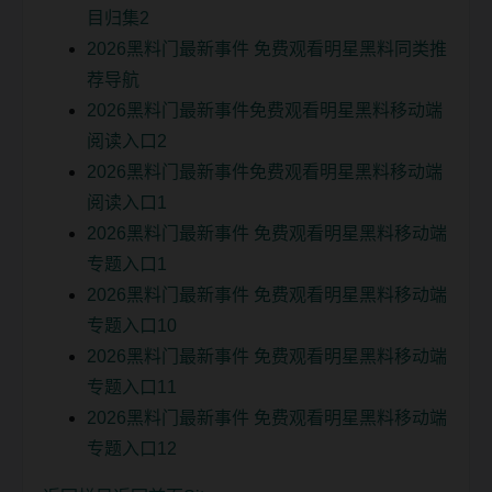
目归集2
2026黑料门最新事件 免费观看明星黑料同类推
荐导航
2026黑料门最新事件免费观看明星黑料移动端
阅读入口2
2026黑料门最新事件免费观看明星黑料移动端
阅读入口1
2026黑料门最新事件 免费观看明星黑料移动端
专题入口1
2026黑料门最新事件 免费观看明星黑料移动端
专题入口10
2026黑料门最新事件 免费观看明星黑料移动端
专题入口11
2026黑料门最新事件 免费观看明星黑料移动端
专题入口12