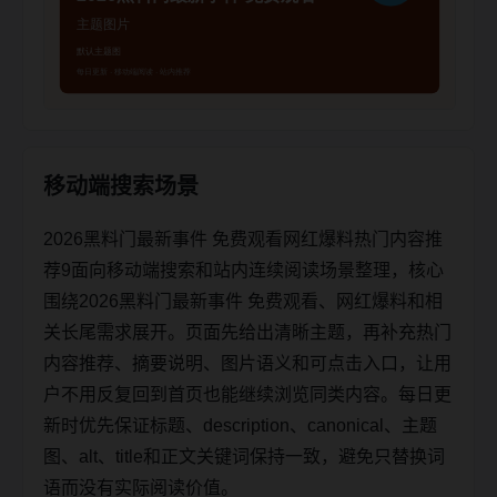
移动端搜索场景
2026黑料门最新事件 免费观看网红爆料热门内容推
荐9面向移动端搜索和站内连续阅读场景整理，核心
围绕2026黑料门最新事件 免费观看、网红爆料和相
关长尾需求展开。页面先给出清晰主题，再补充热门
内容推荐、摘要说明、图片语义和可点击入口，让用
户不用反复回到首页也能继续浏览同类内容。每日更
新时优先保证标题、description、canonical、主题
图、alt、title和正文关键词保持一致，避免只替换词
语而没有实际阅读价值。