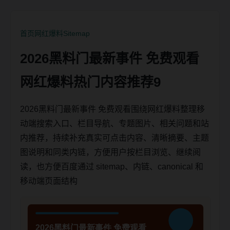
首页
网红爆料
Sitemap
2026黑料门最新事件 免费观看
网红爆料热门内容推荐9
2026黑料门最新事件 免费观看围绕网红爆料整理移
动端搜索入口、栏目导航、专题图片、相关问题和站
内推荐，持续补充真实可点击内容、清晰摘要、主题
图说明和同类内链，方便用户按栏目浏览、继续阅
读，也方便百度通过 sitemap、内链、canonical 和
移动端页面结构