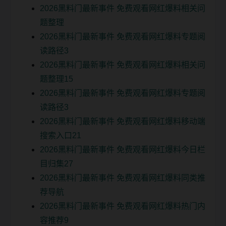
2026黑料门最新事件 免费观看网红爆料相关问
题整理
2026黑料门最新事件 免费观看网红爆料专题阅
读路径3
2026黑料门最新事件 免费观看网红爆料相关问
题整理15
2026黑料门最新事件 免费观看网红爆料专题阅
读路径3
2026黑料门最新事件 免费观看网红爆料移动端
搜索入口21
2026黑料门最新事件 免费观看网红爆料今日栏
目归集27
2026黑料门最新事件 免费观看网红爆料同类推
荐导航
2026黑料门最新事件 免费观看网红爆料热门内
容推荐9