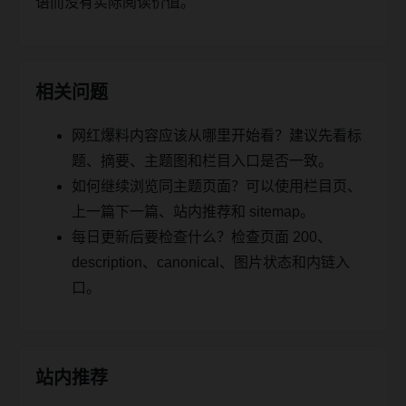
语而没有实际阅读价值。
相关问题
网红爆料内容应该从哪里开始看？建议先看标
题、摘要、主题图和栏目入口是否一致。
如何继续浏览同主题页面？可以使用栏目页、
上一篇下一篇、站内推荐和 sitemap。
每日更新后要检查什么？检查页面 200、
description、canonical、图片状态和内链入
口。
站内推荐