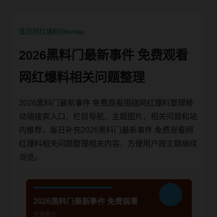
首页
网红爆料
Sitemap
2026黑料门最新事件 免费观看
网红爆料相关问题整理
2026黑料门最新事件 免费观看围绕网红爆料整理移
动端搜索入口、栏目导航、主题图片、相关问题和站
内推荐，每日补充2026黑料门最新事件 免费观看网
红爆料相关问题整理相关内容，方便用户按主题继续
浏览。