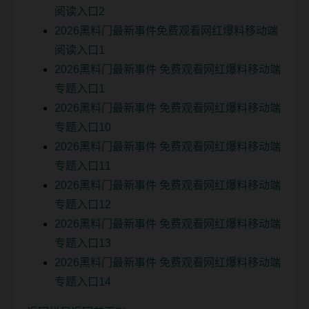
阅读入口2
2026黑料门最新事件免费观看网红爆料移动端
阅读入口1
2026黑料门最新事件 免费观看网红爆料移动端
专题入口1
2026黑料门最新事件 免费观看网红爆料移动端
专题入口10
2026黑料门最新事件 免费观看网红爆料移动端
专题入口11
2026黑料门最新事件 免费观看网红爆料移动端
专题入口12
2026黑料门最新事件 免费观看网红爆料移动端
专题入口13
2026黑料门最新事件 免费观看网红爆料移动端
专题入口14