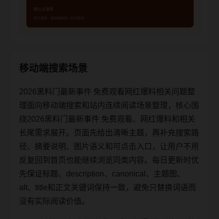
移动端搜索场景
2026黑料门最新事件 免费观看网红爆料相关问题整
理面向移动端搜索和站内连续阅读场景整理，核心围
绕2026黑料门最新事件 免费观看、网红爆料和相关
长尾需求展开。页面先给出清晰主题，再补充搜索路
径、摘要说明、图片语义和可点击入口，让用户不用
反复回到首页也能继续浏览同类内容。每日更新时优
先保证标题、description、canonical、主题图、
alt、title和正文关键词保持一致，避免只替换词语而
没有实际阅读价值。