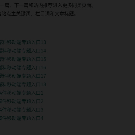
一篇、下一篇和站内推荐进入更多同类页面。
 固定包含站点主关键词、栏目词和文章标题。
爆料移动端专题入口13
爆料移动端专题入口14
爆料移动端专题入口15
爆料移动端专题入口16
爆料移动端专题入口17
爆料移动端专题入口18
车事件移动端专题入口1
车事件移动端专题入口2
车事件移动端专题入口3
车事件移动端专题入口4