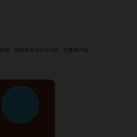
内推荐，持续补充可点击内容，方便用户快