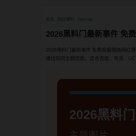
首页
网红爆料
Sitemap
2026黑料门最新事件 
2026黑料门最新事件 免费观看围绕网
速找到同主题页面，适合百度、夸克、U