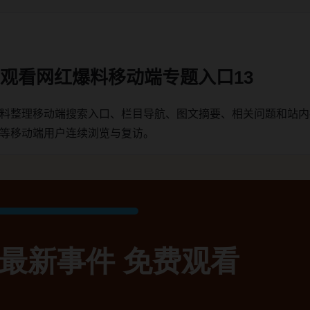
免费观看网红爆料移动端专题入口13
红爆料整理移动端搜索入口、栏目导航、图文摘要、相关问题和站
C等移动端用户连续浏览与复访。