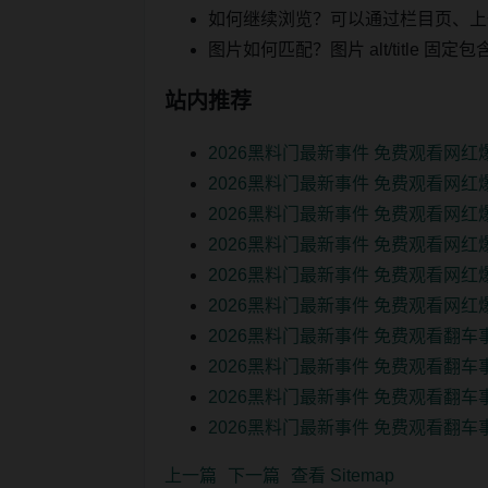
如何继续浏览？可以通过栏目页、上
图片如何匹配？图片 alt/title
站内推荐
2026黑料门最新事件 免费观看网红
2026黑料门最新事件 免费观看网红
2026黑料门最新事件 免费观看网红
2026黑料门最新事件 免费观看网红
2026黑料门最新事件 免费观看网红
2026黑料门最新事件 免费观看网红
2026黑料门最新事件 免费观看翻
2026黑料门最新事件 免费观看翻
2026黑料门最新事件 免费观看翻
2026黑料门最新事件 免费观看翻
上一篇
下一篇
查看 Sitemap