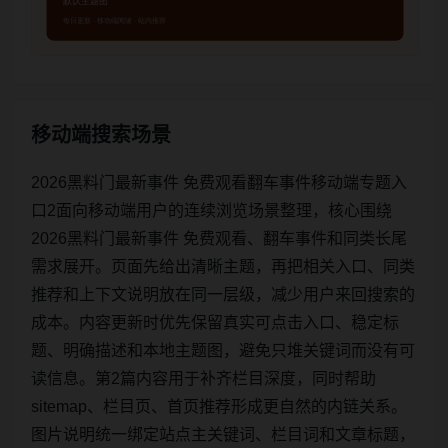
移动端搜索场景
2026黑料门最新事件 免费观看翻车事件移动端专题入
口2面向移动端用户的连续浏览场景整理，核心围绕
2026黑料门最新事件 免费观看、翻车事件和同类长尾
需求展开。页面先给出清晰主题，再把相关入口、同类
推荐和上下文说明放在同一层级，减少用户来回搜索的
成本。内容更新时优先保留真实可点击入口、稳定标
题、明确描述和本地主题图，避免只堆关键词而没有可
读信息。第2篇内容用于补齐栏目深度，同时帮助
sitemap、栏目页、首页推荐形成更自然的内链关系。
图片说明统一绑定站点主关键词、栏目词和文章标题，