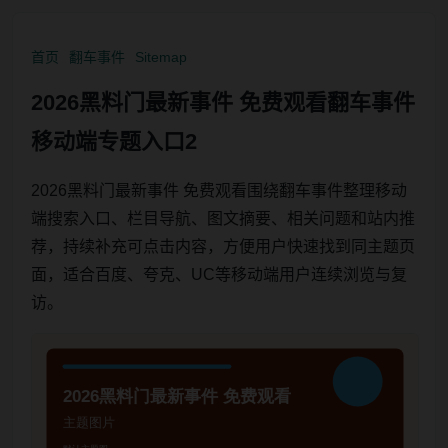
首页
翻车事件
Sitemap
2026黑料门最新事件 免费观看翻车事件
移动端专题入口2
2026黑料门最新事件 免费观看围绕翻车事件整理移动
端搜索入口、栏目导航、图文摘要、相关问题和站内推
荐，持续补充可点击内容，方便用户快速找到同主题页
面，适合百度、夸克、UC等移动端用户连续浏览与复
访。