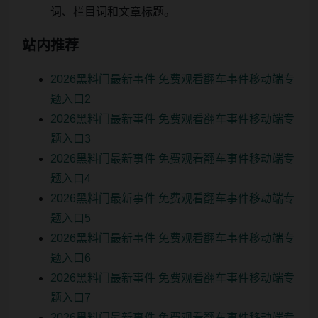
词、栏目词和文章标题。
站内推荐
2026黑料门最新事件 免费观看翻车事件移动端专
题入口2
2026黑料门最新事件 免费观看翻车事件移动端专
题入口3
2026黑料门最新事件 免费观看翻车事件移动端专
题入口4
2026黑料门最新事件 免费观看翻车事件移动端专
题入口5
2026黑料门最新事件 免费观看翻车事件移动端专
题入口6
2026黑料门最新事件 免费观看翻车事件移动端专
题入口7
2026黑料门最新事件 免费观看翻车事件移动端专