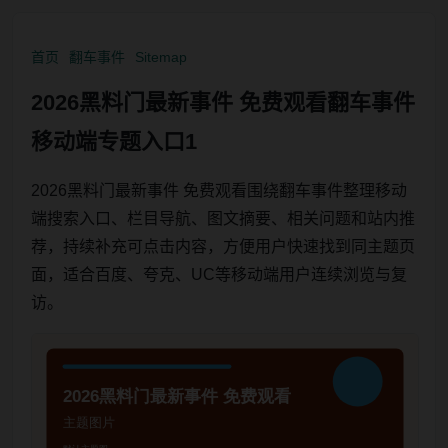
首页
翻车事件
Sitemap
2026黑料门最新事件 免费观看翻车事件
移动端专题入口1
2026黑料门最新事件 免费观看围绕翻车事件整理移动
端搜索入口、栏目导航、图文摘要、相关问题和站内推
荐，持续补充可点击内容，方便用户快速找到同主题页
面，适合百度、夸克、UC等移动端用户连续浏览与复
访。