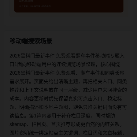
移动端搜索场景
2026黑料门最新事件 免费观看翻车事件移动端专题入
口1面向移动端用户的连续浏览场景整理，核心围绕
2026黑料门最新事件 免费观看、翻车事件和同类长尾
需求展开。页面先给出清晰主题，再把相关入口、同类
推荐和上下文说明放在同一层级，减少用户来回搜索的
成本。内容更新时优先保留真实可点击入口、稳定标
题、明确描述和本地主题图，避免只堆关键词而没有可
读信息。第1篇内容用于补齐栏目深度，同时帮助
sitemap、栏目页、首页推荐形成更自然的内链关系。
图片说明统一绑定站点主关键词、栏目词和文章标题，