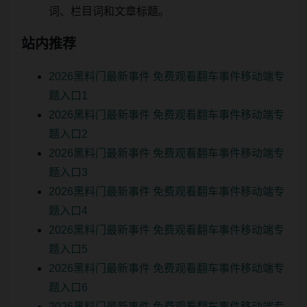
词、栏目词和文章标题。
站内推荐
2026黑料门最新事件 免费观看翻车事件移动端专
题入口1
2026黑料门最新事件 免费观看翻车事件移动端专
题入口2
2026黑料门最新事件 免费观看翻车事件移动端专
题入口3
2026黑料门最新事件 免费观看翻车事件移动端专
题入口4
2026黑料门最新事件 免费观看翻车事件移动端专
题入口5
2026黑料门最新事件 免费观看翻车事件移动端专
题入口6
2026黑料门最新事件 免费观看翻车事件移动端专