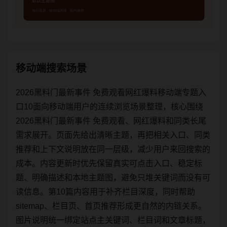
移动端搜索场景
2026黑料门最新事件 免费观看网红爆料移动端专题入
口10面向移动端用户的连续浏览场景整理，核心围绕
2026黑料门最新事件 免费观看、网红爆料和同类长尾
需求展开。页面先给出清晰主题，再把相关入口、同类
推荐和上下文说明放在同一层级，减少用户来回搜索的
成本。内容更新时优先保留真实可点击入口、稳定标
题、明确描述和本地主题图，避免只堆关键词而没有可
读信息。第10篇内容用于补齐栏目深度，同时帮助
sitemap、栏目页、首页推荐形成更自然的内链关系。
图片说明统一绑定站点主关键词、栏目词和文章标题，