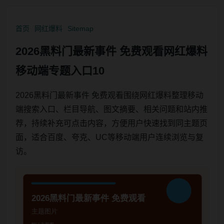
首页
网红爆料
Sitemap
2026黑料门最新事件 免费观看网红爆料
移动端专题入口10
2026黑料门最新事件 免费观看围绕网红爆料整理移动
端搜索入口、栏目导航、图文摘要、相关问题和站内推
荐，持续补充可点击内容，方便用户快速找到同主题页
面，适合百度、夸克、UC等移动端用户连续浏览与复
访。