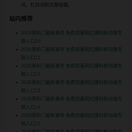
词、栏目词和文章标题。
站内推荐
2026黑料门最新事件 免费观看网红爆料移动端专
题入口10
2026黑料门最新事件 免费观看网红爆料移动端专
题入口11
2026黑料门最新事件 免费观看网红爆料移动端专
题入口12
2026黑料门最新事件 免费观看网红爆料移动端专
题入口13
2026黑料门最新事件 免费观看网红爆料移动端专
题入口14
2026黑料门最新事件 免费观看网红爆料移动端专
题入口15
2026黑料门最新事件 免费观看网红爆料移动端专