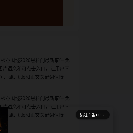
核心围绕2026黑料门最新事件 免
图片语义和可点击入口，让用户不
、alt、title和正文关键词保持一
核心围绕2026黑料门最新事件 免
图片语义和可点击入口，让用户不
跳过广告 00:56
、alt、title和正文关键词保持一