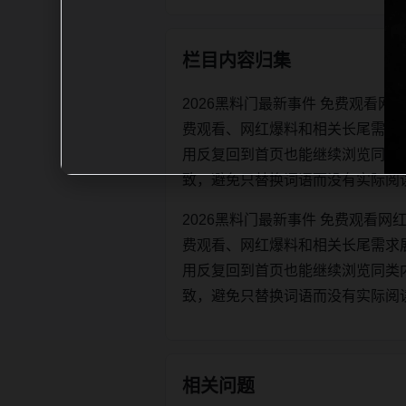
栏目内容归集
2026黑料门最新事件 免费观看
费观看、网红爆料和相关长尾需求
用反复回到首页也能继续浏览同类内容。每
致，避免只替换词语而没有实际阅
2026黑料门最新事件 免费观看
费观看、网红爆料和相关长尾需求
用反复回到首页也能继续浏览同类内容。每
致，避免只替换词语而没有实际阅
相关问题