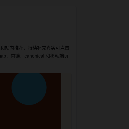
题和站内推荐，持续补充真实可点击
内链、canonical 和移动端页