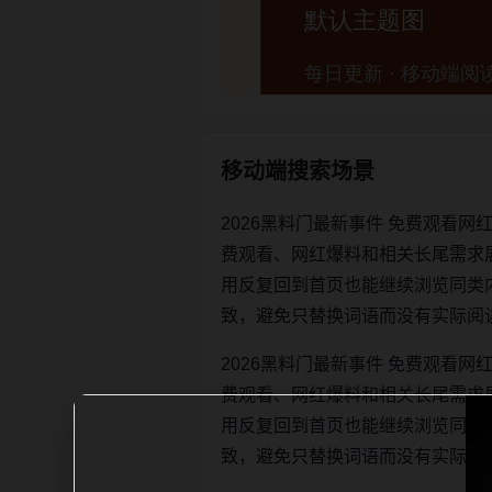
移动端搜索场景
2026黑料门最新事件 免费观看
费观看、网红爆料和相关长尾需求
用反复回到首页也能继续浏览同类内容。每
致，避免只替换词语而没有实际阅
2026黑料门最新事件 免费观看
费观看、网红爆料和相关长尾需求
用反复回到首页也能继续浏览同类内容。每
致，避免只替换词语而没有实际阅