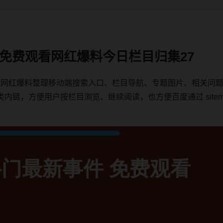
件 免费观看网红爆料今日栏目归集27
围绕网红爆料整理移动端搜索入口、栏目导航、专题图片、相关问
，方便用户按栏目浏览、继续阅读，也方便百度通过 sitemap、