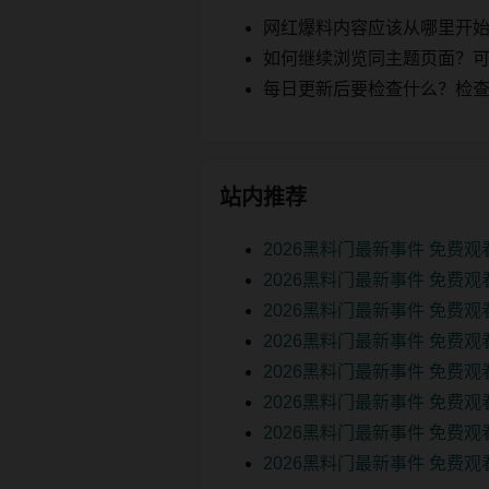
网红爆料内容应该从哪里开
如何继续浏览同主题页面？可以
每日更新后要检查什么？检查页面 2
站内推荐
2026黑料门最新事件 免费
2026黑料门最新事件 免费
2026黑料门最新事件 免费
2026黑料门最新事件 免费
2026黑料门最新事件 免费
2026黑料门最新事件 免费
2026黑料门最新事件 免费
2026黑料门最新事件 免费