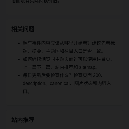
语而没有实际阅读价值。
相关问题
翻车事件内容应该从哪里开始看？建议先看标
题、摘要、主题图和栏目入口是否一致。
如何继续浏览同主题页面？可以使用栏目页、
上一篇下一篇、站内推荐和 sitemap。
每日更新后要检查什么？检查页面 200、
description、canonical、图片状态和内链入
口。
站内推荐