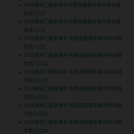
2026黑料门最新事件免费观看翻车事件移动端
阅读入口2
2026黑料门最新事件免费观看翻车事件移动端
阅读入口1
2026黑料门最新事件 免费观看翻车事件移动端
专题入口1
2026黑料门最新事件 免费观看翻车事件移动端
专题入口10
2026黑料门最新事件 免费观看翻车事件移动端
专题入口11
2026黑料门最新事件 免费观看翻车事件移动端
专题入口12
2026黑料门最新事件 免费观看翻车事件移动端
专题入口13
2026黑料门最新事件 免费观看翻车事件移动端
专题入口14