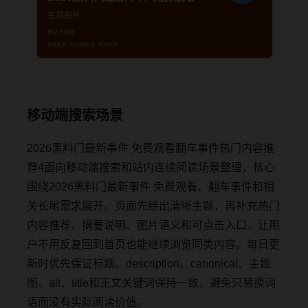
移动端搜索场景
2026黑料门最新事件 免费观看翻车事件热门内容推
荐4面向移动端搜索和站内连续阅读场景整理，核心
围绕2026黑料门最新事件 免费观看、翻车事件和相
关长尾需求展开。页面先给出清晰主题，再补充热门
内容推荐、摘要说明、图片语义和可点击入口，让用
户不用反复回到首页也能继续浏览同类内容。每日更
新时优先保证标题、description、canonical、主题
图、alt、title和正文关键词保持一致，避免只替换词
语而没有实际阅读价值。