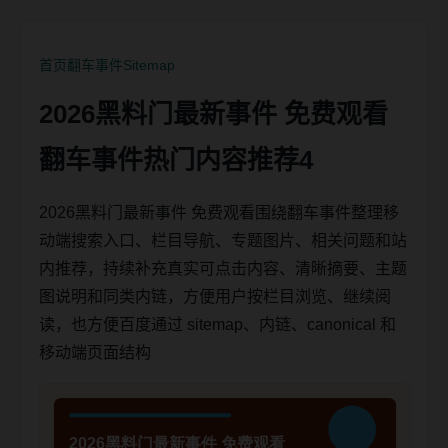
首页
翻车事件
Sitemap
2026黑料门最新事件 免费观看
翻车事件热门内容推荐4
2026黑料门最新事件 免费观看围绕翻车事件整理移
动端搜索入口、栏目导航、专题图片、相关问题和站
内推荐，持续补充真实可点击内容、清晰摘要、主题
图说明和同类内链，方便用户按栏目浏览、继续阅
读，也方便百度通过 sitemap、内链、canonical 和
移动端页面结构