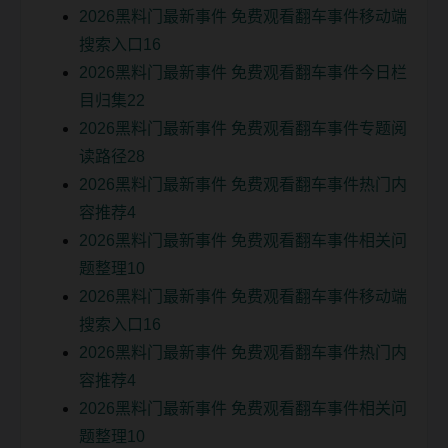
2026黑料门最新事件 免费观看翻车事件移动端
搜索入口16
2026黑料门最新事件 免费观看翻车事件今日栏
目归集22
2026黑料门最新事件 免费观看翻车事件专题阅
读路径28
2026黑料门最新事件 免费观看翻车事件热门内
容推荐4
2026黑料门最新事件 免费观看翻车事件相关问
题整理10
2026黑料门最新事件 免费观看翻车事件移动端
搜索入口16
2026黑料门最新事件 免费观看翻车事件热门内
容推荐4
2026黑料门最新事件 免费观看翻车事件相关问
题整理10