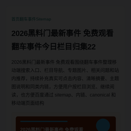
首页
翻车事件
Sitemap
2026黑料门最新事件 免费观看
翻车事件今日栏目归集22
2026黑料门最新事件 免费观看围绕翻车事件整理移
动端搜索入口、栏目导航、专题图片、相关问题和站
内推荐，持续补充真实可点击内容、清晰摘要、主题
图说明和同类内链，方便用户按栏目浏览、继续阅
读，也方便百度通过 sitemap、内链、canonical 和
移动端页面结构