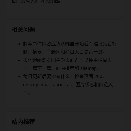
语而没有实际阅读价值。
相关问题
翻车事件内容应该从哪里开始看？建议先看标
题、摘要、主题图和栏目入口是否一致。
如何继续浏览同主题页面？可以使用栏目页、
上一篇下一篇、站内推荐和 sitemap。
每日更新后要检查什么？检查页面 200、
description、canonical、图片状态和内链入
口。
站内推荐