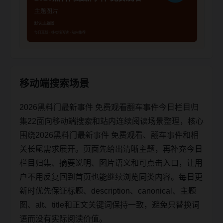
移动端搜索场景
2026黑料门最新事件 免费观看翻车事件今日栏目归
集22面向移动端搜索和站内连续阅读场景整理，核心
围绕2026黑料门最新事件 免费观看、翻车事件和相
关长尾需求展开。页面先给出清晰主题，再补充今日
栏目归集、摘要说明、图片语义和可点击入口，让用
户不用反复回到首页也能继续浏览同类内容。每日更
新时优先保证标题、description、canonical、主题
图、alt、title和正文关键词保持一致，避免只替换词
语而没有实际阅读价值。