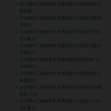
2026黑料门最新事件 免费观看实时更新相关问
题整理
2026黑料门最新事件 免费观看实时更新专题阅
读路径
2026黑料门最新事件 免费观看实时更新今日栏
目归集12
2026黑料门最新事件 免费观看实时更新专题阅
读路径18
2026黑料门最新事件 免费观看实时更新热门内
容推荐24
2026黑料门最新事件 免费观看实时更新相关问
题整理30
2026黑料门最新事件 免费观看实时更新移动端
搜索入口6
2026黑料门最新事件 免费观看实时更新今日栏
目归集12