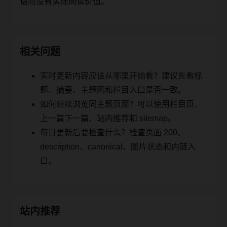
语而没有实际阅读价值。
相关问题
实时更新内容应该从哪里开始看？建议先看标
题、摘要、主题图和栏目入口是否一致。
如何继续浏览同主题页面？可以使用栏目页、
上一篇下一篇、站内推荐和 sitemap。
每日更新后要检查什么？检查页面 200、
description、canonical、图片状态和内链入
口。
站内推荐