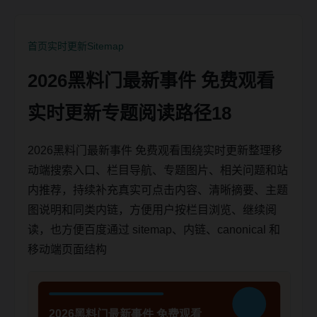
首页
实时更新
Sitemap
2026黑料门最新事件 免费观看
实时更新专题阅读路径18
2026黑料门最新事件 免费观看围绕实时更新整理移
动端搜索入口、栏目导航、专题图片、相关问题和站
内推荐，持续补充真实可点击内容、清晰摘要、主题
图说明和同类内链，方便用户按栏目浏览、继续阅
读，也方便百度通过 sitemap、内链、canonical 和
移动端页面结构