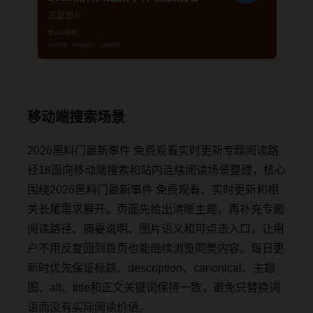
移动端搜索场景
2026黑料门最新事件 免费观看实时更新专题阅读路
径18面向移动端搜索和站内连续阅读场景整理，核心
围绕2026黑料门最新事件 免费观看、实时更新和相
关长尾需求展开。页面先给出清晰主题，再补充专题
阅读路径、摘要说明、图片语义和可点击入口，让用
户不用反复回到首页也能继续浏览同类内容。每日更
新时优先保证标题、description、canonical、主题
图、alt、title和正文关键词保持一致，避免只替换词
语而没有实际阅读价值。