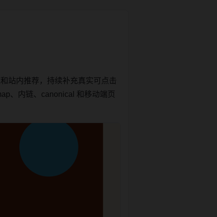
题和站内推荐，持续补充真实可点击
内链、canonical 和移动端页