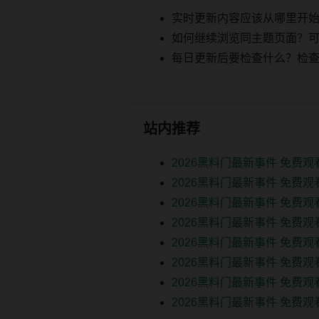
实时更新内容应该从哪里开
如何继续浏览同主题页面？可以
每日更新后要检查什么？检查页面 2
站内推荐
2026黑料门最新事件 免费
2026黑料门最新事件 免费
2026黑料门最新事件 免费
2026黑料门最新事件 免费
2026黑料门最新事件 免费
2026黑料门最新事件 免费
2026黑料门最新事件 免费
2026黑料门最新事件 免费