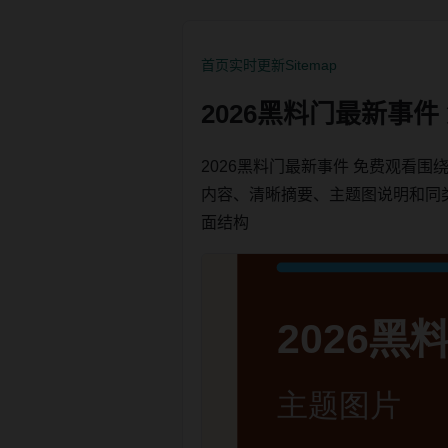
首页
实时更新
Sitemap
2026黑料门最新事
2026黑料门最新事件 免费观看
内容、清晰摘要、主题图说明和同类内链
面结构