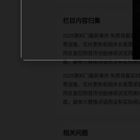
栏目内容归集
2026黑料门最新事件 免费观看
费观看、实时更新和相关长尾需求
用反复回到首页也能继续浏览同类内容。每
致，避免只替换词语而没有实际阅
2026黑料门最新事件 免费观看
费观看、实时更新和相关长尾需求
用反复回到首页也能继续浏览同类内容。每
致，避免只替换词语而没有实际阅
相关问题