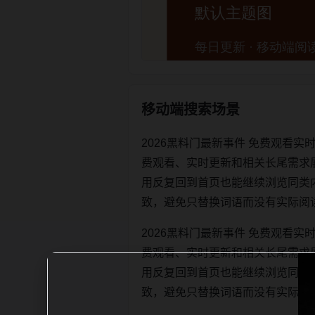
移动端搜索场景
2026黑料门最新事件 免费观看
费观看、实时更新和相关长尾需求
用反复回到首页也能继续浏览同类内容。每
致，避免只替换词语而没有实际阅
2026黑料门最新事件 免费观看
费观看、实时更新和相关长尾需求
用反复回到首页也能继续浏览同类内容。每
致，避免只替换词语而没有实际阅