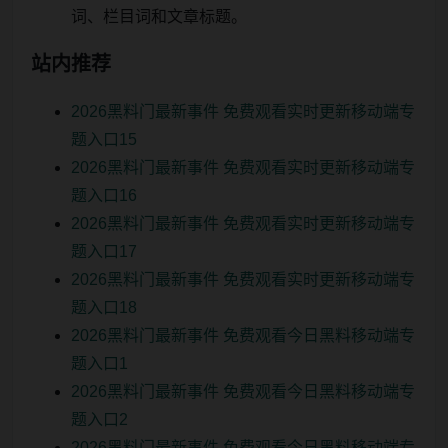
词、栏目词和文章标题。
站内推荐
2026黑料门最新事件 免费观看实时更新移动端专
题入口15
2026黑料门最新事件 免费观看实时更新移动端专
题入口16
2026黑料门最新事件 免费观看实时更新移动端专
题入口17
2026黑料门最新事件 免费观看实时更新移动端专
题入口18
2026黑料门最新事件 免费观看今日黑料移动端专
题入口1
2026黑料门最新事件 免费观看今日黑料移动端专
题入口2
2026黑料门最新事件 免费观看今日黑料移动端专