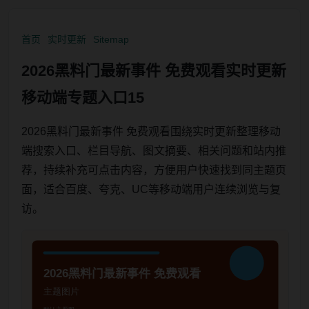
首页
实时更新
Sitemap
2026黑料门最新事件 免费观看实时更新
移动端专题入口15
2026黑料门最新事件 免费观看围绕实时更新整理移动
端搜索入口、栏目导航、图文摘要、相关问题和站内推
荐，持续补充可点击内容，方便用户快速找到同主题页
面，适合百度、夸克、UC等移动端用户连续浏览与复
访。