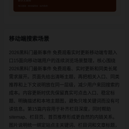
移动端搜索场景
2026黑料门最新事件 免费观看实时更新移动端专题入
口15面向移动端用户的连续浏览场景整理，核心围绕
2026黑料门最新事件 免费观看、实时更新和同类长尾
需求展开。页面先给出清晰主题，再把相关入口、同类
推荐和上下文说明放在同一层级，减少用户来回搜索的
成本。内容更新时优先保留真实可点击入口、稳定标
题、明确描述和本地主题图，避免只堆关键词而没有可
读信息。第15篇内容用于补齐栏目深度，同时帮助
sitemap、栏目页、首页推荐形成更自然的内链关系。
图片说明统一绑定站点主关键词、栏目词和文章标题，