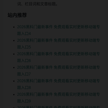
词、栏目词和文章标题。
站内推荐
2026黑料门最新事件 免费观看实时更新移动端专
题入口4
2026黑料门最新事件 免费观看实时更新移动端专
题入口5
2026黑料门最新事件 免费观看实时更新移动端专
题入口6
2026黑料门最新事件 免费观看实时更新移动端专
题入口7
2026黑料门最新事件 免费观看实时更新移动端专
题入口8
2026黑料门最新事件 免费观看实时更新移动端专
题入口9
2026黑料门最新事件 免费观看实时更新移动端专