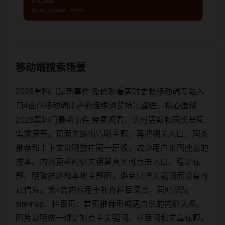
移动端搜索场景
2026黑料门最新事件 免费观看实时更新移动端专题入
口4面向移动端用户的连续浏览场景整理，核心围绕
2026黑料门最新事件 免费观看、实时更新和同类长尾
需求展开。页面先给出清晰主题，再把相关入口、同类
推荐和上下文说明放在同一层级，减少用户来回搜索的
成本。内容更新时优先保留真实可点击入口、稳定标
题、明确描述和本地主题图，避免只堆关键词而没有可
读信息。第4篇内容用于补齐栏目深度，同时帮助
sitemap、栏目页、首页推荐形成更自然的内链关系。
图片说明统一绑定站点主关键词、栏目词和文章标题，