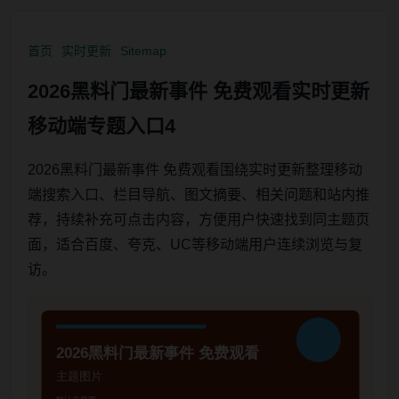
首页
实时更新
Sitemap
2026黑料门最新事件 免费观看实时更新
移动端专题入口4
2026黑料门最新事件 免费观看围绕实时更新整理移动
端搜索入口、栏目导航、图文摘要、相关问题和站内推
荐，持续补充可点击内容，方便用户快速找到同主题页
面，适合百度、夸克、UC等移动端用户连续浏览与复
访。