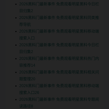
2026黑料门最新事件 免费观看明星黑料今日栏
目归集2
2026黑料门最新事件 免费观看明星黑料同类推
荐导航
2026黑料门最新事件 免费观看明星黑料移动端
搜索入口
2026黑料门最新事件 免费观看明星黑料今日栏
目归集2
2026黑料门最新事件 免费观看明星黑料热门内
容推荐14
2026黑料门最新事件 免费观看明星黑料相关问
题整理20
2026黑料门最新事件 免费观看明星黑料移动端
搜索入口26
2026黑料门最新事件 免费观看明星黑料专题阅
读路径8