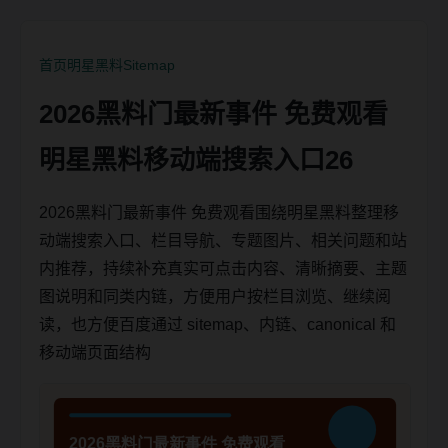
首页
明星黑料
Sitemap
2026黑料门最新事件 免费观看
明星黑料移动端搜索入口26
2026黑料门最新事件 免费观看围绕明星黑料整理移
动端搜索入口、栏目导航、专题图片、相关问题和站
内推荐，持续补充真实可点击内容、清晰摘要、主题
图说明和同类内链，方便用户按栏目浏览、继续阅
读，也方便百度通过 sitemap、内链、canonical 和
移动端页面结构