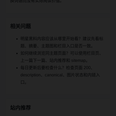
换词语而没有实际阅读价值。
相关问题
明星黑料内容应该从哪里开始看？建议先看标
题、摘要、主题图和栏目入口是否一致。
如何继续浏览同主题页面？可以使用栏目页、
上一篇下一篇、站内推荐和 sitemap。
每日更新后要检查什么？检查页面 200、
description、canonical、图片状态和内链入
口。
站内推荐