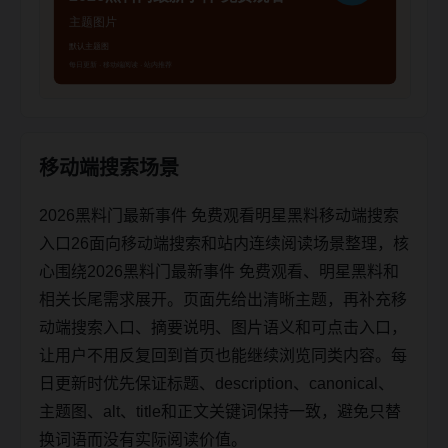
移动端搜索场景
2026黑料门最新事件 免费观看明星黑料移动端搜索
入口26面向移动端搜索和站内连续阅读场景整理，核
心围绕2026黑料门最新事件 免费观看、明星黑料和
相关长尾需求展开。页面先给出清晰主题，再补充移
动端搜索入口、摘要说明、图片语义和可点击入口，
让用户不用反复回到首页也能继续浏览同类内容。每
日更新时优先保证标题、description、canonical、
主题图、alt、title和正文关键词保持一致，避免只替
换词语而没有实际阅读价值。