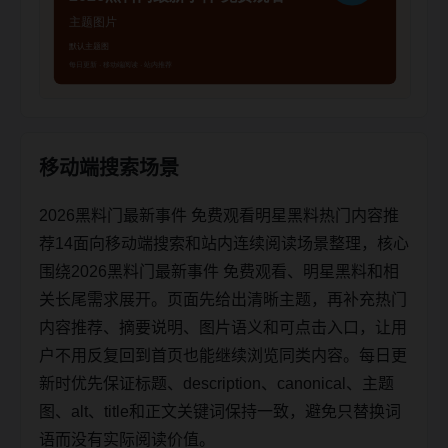
移动端搜索场景
2026黑料门最新事件 免费观看明星黑料热门内容推
荐14面向移动端搜索和站内连续阅读场景整理，核心
围绕2026黑料门最新事件 免费观看、明星黑料和相
关长尾需求展开。页面先给出清晰主题，再补充热门
内容推荐、摘要说明、图片语义和可点击入口，让用
户不用反复回到首页也能继续浏览同类内容。每日更
新时优先保证标题、description、canonical、主题
图、alt、title和正文关键词保持一致，避免只替换词
语而没有实际阅读价值。