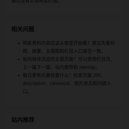
语而没有实际阅读价值。
相关问题
明星黑料内容应该从哪里开始看？建议先看标
题、摘要、主题图和栏目入口是否一致。
如何继续浏览同主题页面？可以使用栏目页、
上一篇下一篇、站内推荐和 sitemap。
每日更新后要检查什么？检查页面 200、
description、canonical、图片状态和内链入
口。
站内推荐