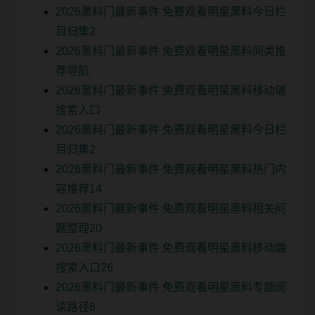
2026黑料门最新事件 免费观看明星黑料今日栏
目归集2
2026黑料门最新事件 免费观看明星黑料同类推
荐导航
2026黑料门最新事件 免费观看明星黑料移动端
搜索入口
2026黑料门最新事件 免费观看明星黑料今日栏
目归集2
2026黑料门最新事件 免费观看明星黑料热门内
容推荐14
2026黑料门最新事件 免费观看明星黑料相关问
题整理20
2026黑料门最新事件 免费观看明星黑料移动端
搜索入口26
2026黑料门最新事件 免费观看明星黑料专题阅
读路径8