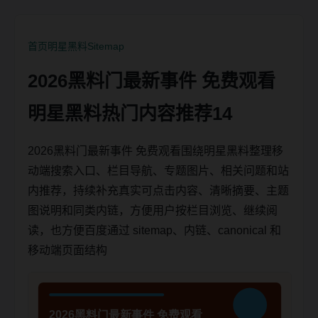
首页
明星黑料
Sitemap
2026黑料门最新事件 免费观看
明星黑料热门内容推荐14
2026黑料门最新事件 免费观看围绕明星黑料整理移
动端搜索入口、栏目导航、专题图片、相关问题和站
内推荐，持续补充真实可点击内容、清晰摘要、主题
图说明和同类内链，方便用户按栏目浏览、继续阅
读，也方便百度通过 sitemap、内链、canonical 和
移动端页面结构