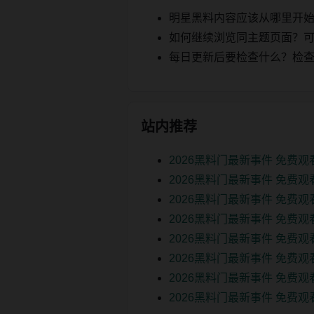
明星黑料内容应该从哪里开
如何继续浏览同主题页面？可以
每日更新后要检查什么？检查页面 2
站内推荐
2026黑料门最新事件 免费
2026黑料门最新事件 免费
2026黑料门最新事件 免费
2026黑料门最新事件 免费
2026黑料门最新事件 免费
2026黑料门最新事件 免费
2026黑料门最新事件 免费
2026黑料门最新事件 免费