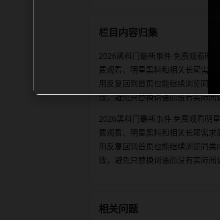
栏目内容归集
2026黑料门最新事件 免费观看
费观看、明星黑料和相关长尾需求
用反复回到首页也能继续浏览同类内容。每
致，避免只替换词语而没有实际阅
2026黑料门最新事件 免费观看
费观看、明星黑料和相关长尾需求
用反复回到首页也能继续浏览同类内容。每
致，避免只替换词语而没有实际阅
相关问题