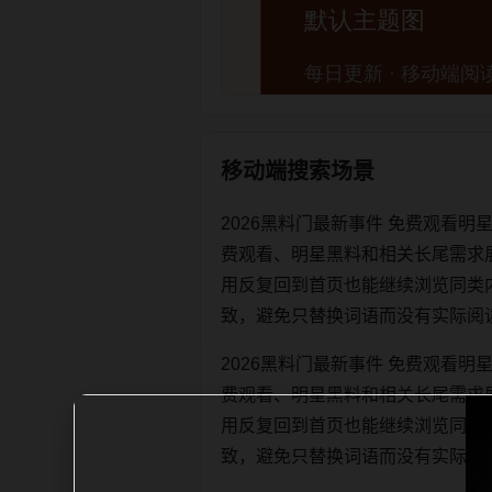
移动端搜索场景
2026黑料门最新事件 免费观看
费观看、明星黑料和相关长尾需求
用反复回到首页也能继续浏览同类内容。每
致，避免只替换词语而没有实际阅
2026黑料门最新事件 免费观看
费观看、明星黑料和相关长尾需求
用反复回到首页也能继续浏览同类内容。每
致，避免只替换词语而没有实际阅