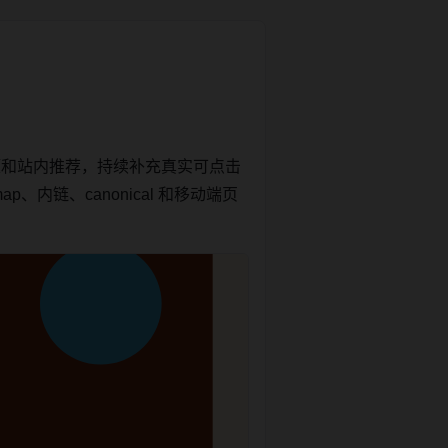
题和站内推荐，持续补充真实可点击
内链、canonical 和移动端页