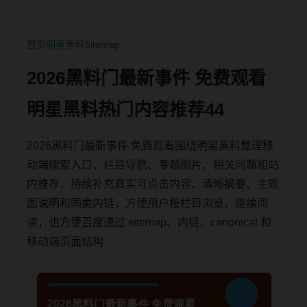
首页
明星黑料
Sitemap
2026黑料门最新事件 免费观看
明星黑料热门内容推荐44
2026黑料门最新事件 免费观看围绕明星黑料整理移
动端搜索入口、栏目导航、专题图片、相关问题和站
内推荐，持续补充真实可点击内容、清晰摘要、主题
图说明和同类内链，方便用户按栏目浏览、继续阅
读，也方便百度通过 sitemap、内链、canonical 和
移动端页面结构