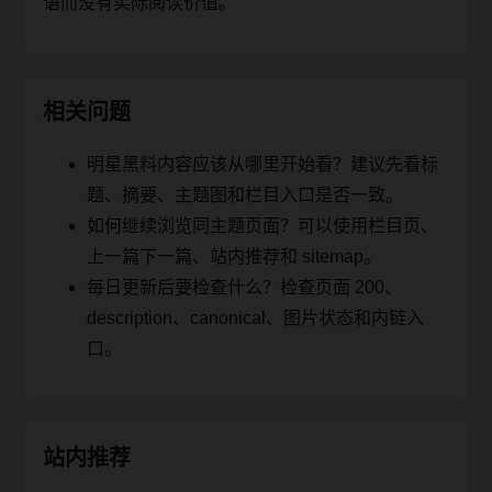
语而没有实际阅读价值。
相关问题
明星黑料内容应该从哪里开始看？建议先看标
题、摘要、主题图和栏目入口是否一致。
如何继续浏览同主题页面？可以使用栏目页、
上一篇下一篇、站内推荐和 sitemap。
每日更新后要检查什么？检查页面 200、
description、canonical、图片状态和内链入
口。
站内推荐