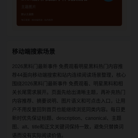
移动端搜索场景
2026黑料门最新事件 免费观看明星黑料热门内容推
荐44面向移动端搜索和站内连续阅读场景整理，核心
围绕2026黑料门最新事件 免费观看、明星黑料和相
关长尾需求展开。页面先给出清晰主题，再补充热门
内容推荐、摘要说明、图片语义和可点击入口，让用
户不用反复回到首页也能继续浏览同类内容。每日更
新时优先保证标题、description、canonical、主题
图、alt、title和正文关键词保持一致，避免只替换词
语而没有实际阅读价值。