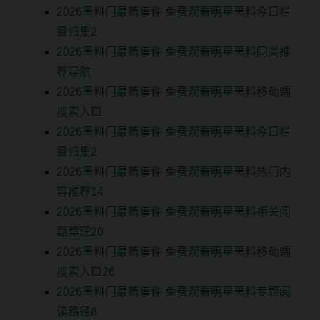
2026黑料门最新事件 免费观看明星黑料今日栏
目归集2
2026黑料门最新事件 免费观看明星黑料同类推
荐导航
2026黑料门最新事件 免费观看明星黑料移动端
搜索入口
2026黑料门最新事件 免费观看明星黑料今日栏
目归集2
2026黑料门最新事件 免费观看明星黑料热门内
容推荐14
2026黑料门最新事件 免费观看明星黑料相关问
题整理20
2026黑料门最新事件 免费观看明星黑料移动端
搜索入口26
2026黑料门最新事件 免费观看明星黑料专题阅
读路径8