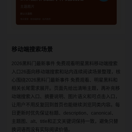
移动端搜索场景
2026黑料门最新事件 免费观看明星黑料移动端搜索
入口26面向移动端搜索和站内连续阅读场景整理，核
心围绕2026黑料门最新事件 免费观看、明星黑料和
相关长尾需求展开。页面先给出清晰主题，再补充移
动端搜索入口、摘要说明、图片语义和可点击入口，
让用户不用反复回到首页也能继续浏览同类内容。每
日更新时优先保证标题、description、canonical、
主题图、alt、title和正文关键词保持一致，避免只替
换词语而没有实际阅读价值。