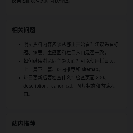
换词语而没有实际阅读价值。
相关问题
明星黑料内容应该从哪里开始看？建议先看标
题、摘要、主题图和栏目入口是否一致。
如何继续浏览同主题页面？可以使用栏目页、
上一篇下一篇、站内推荐和 sitemap。
每日更新后要检查什么？检查页面 200、
description、canonical、图片状态和内链入
口。
站内推荐