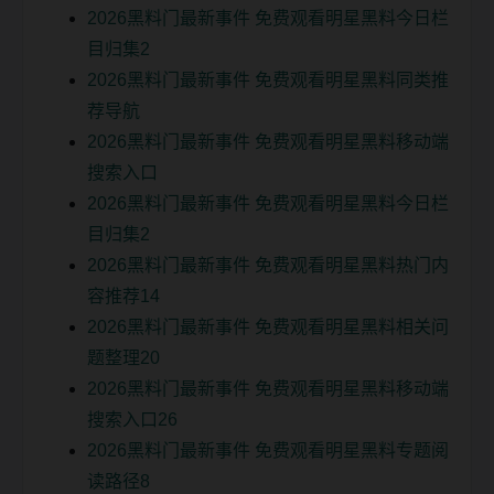
2026黑料门最新事件 免费观看明星黑料今日栏
目归集2
2026黑料门最新事件 免费观看明星黑料同类推
荐导航
2026黑料门最新事件 免费观看明星黑料移动端
搜索入口
2026黑料门最新事件 免费观看明星黑料今日栏
目归集2
2026黑料门最新事件 免费观看明星黑料热门内
容推荐14
2026黑料门最新事件 免费观看明星黑料相关问
题整理20
2026黑料门最新事件 免费观看明星黑料移动端
搜索入口26
2026黑料门最新事件 免费观看明星黑料专题阅
读路径8