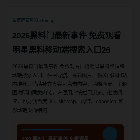
首页
明星黑料
Sitemap
2026黑料门最新事件 免费观看
明星黑料移动端搜索入口26
2026黑料门最新事件 免费观看围绕明星黑料整理移
动端搜索入口、栏目导航、专题图片、相关问题和站
内推荐，持续补充真实可点击内容、清晰摘要、主题
图说明和同类内链，方便用户按栏目浏览、继续阅
读，也方便百度通过 sitemap、内链、canonical 和
移动端页面结构