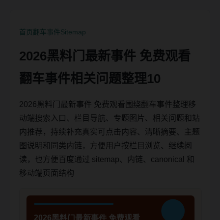
首页
翻车事件
Sitemap
2026黑料门最新事件 免费观看
翻车事件相关问题整理10
2026黑料门最新事件 免费观看围绕翻车事件整理移
动端搜索入口、栏目导航、专题图片、相关问题和站
内推荐，持续补充真实可点击内容、清晰摘要、主题
图说明和同类内链，方便用户按栏目浏览、继续阅
读，也方便百度通过 sitemap、内链、canonical 和
移动端页面结构