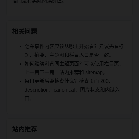
语而没有实际阅读价值。
相关问题
翻车事件内容应该从哪里开始看？建议先看标
题、摘要、主题图和栏目入口是否一致。
如何继续浏览同主题页面？可以使用栏目页、
上一篇下一篇、站内推荐和 sitemap。
每日更新后要检查什么？检查页面 200、
description、canonical、图片状态和内链入
口。
站内推荐