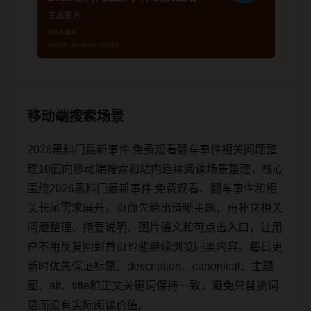
移动端搜索场景
2026黑料门最新事件 免费观看翻车事件相关问题整
理10面向移动端搜索和站内连续阅读场景整理，核心
围绕2026黑料门最新事件 免费观看、翻车事件和相
关长尾需求展开。页面先给出清晰主题，再补充相关
问题整理、摘要说明、图片语义和可点击入口，让用
户不用反复回到首页也能继续浏览同类内容。每日更
新时优先保证标题、description、canonical、主题
图、alt、title和正文关键词保持一致，避免只替换词
语而没有实际阅读价值。