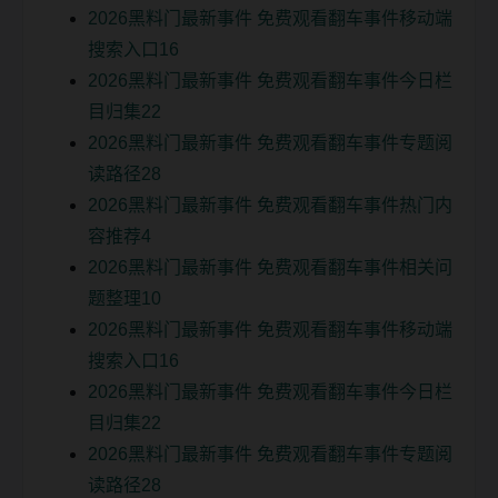
2026黑料门最新事件 免费观看翻车事件移动端
搜索入口16
2026黑料门最新事件 免费观看翻车事件今日栏
目归集22
2026黑料门最新事件 免费观看翻车事件专题阅
读路径28
2026黑料门最新事件 免费观看翻车事件热门内
容推荐4
2026黑料门最新事件 免费观看翻车事件相关问
题整理10
2026黑料门最新事件 免费观看翻车事件移动端
搜索入口16
2026黑料门最新事件 免费观看翻车事件今日栏
目归集22
2026黑料门最新事件 免费观看翻车事件专题阅
读路径28