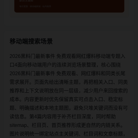
移动端搜索场景
2026黑料门最新事件 免费观看网红爆料移动端专题入
口4面向移动端用户的连续浏览场景整理，核心围绕
2026黑料门最新事件 免费观看、网红爆料和同类长尾
需求展开。页面先给出清晰主题，再把相关入口、同类
推荐和上下文说明放在同一层级，减少用户来回搜索的
成本。内容更新时优先保留真实可点击入口、稳定标
题、明确描述和本地主题图，避免只堆关键词而没有可
读信息。第4篇内容用于补齐栏目深度，同时帮助
sitemap、栏目页、首页推荐形成更自然的内链关系。
图片说明统一绑定站点主关键词、栏目词和文章标题，