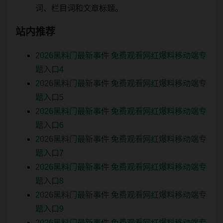
词、栏目词和文章标题。
站内推荐
2026黑料门最新事件 免费观看网红爆料移动端专
题入口4
2026黑料门最新事件 免费观看网红爆料移动端专
题入口5
2026黑料门最新事件 免费观看网红爆料移动端专
题入口6
2026黑料门最新事件 免费观看网红爆料移动端专
题入口7
2026黑料门最新事件 免费观看网红爆料移动端专
题入口8
2026黑料门最新事件 免费观看网红爆料移动端专
题入口9
2026黑料门最新事件 免费观看网红爆料移动端专