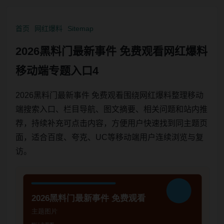
首页
网红爆料
Sitemap
2026黑料门最新事件 免费观看网红爆料
移动端专题入口4
2026黑料门最新事件 免费观看围绕网红爆料整理移动
端搜索入口、栏目导航、图文摘要、相关问题和站内推
荐，持续补充可点击内容，方便用户快速找到同主题页
面，适合百度、夸克、UC等移动端用户连续浏览与复
访。